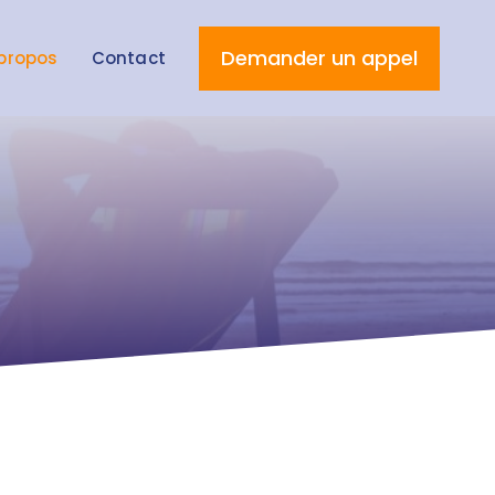
Demander un appel
propos
Contact