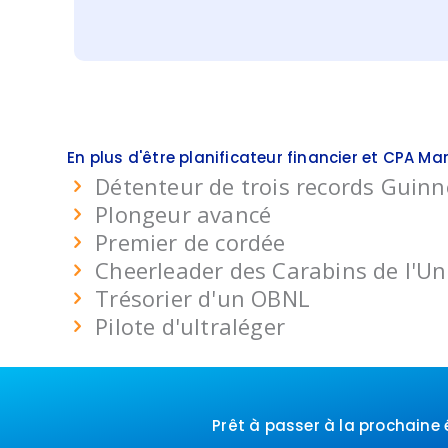
En plus d'être planificateur financier et CPA Mar
Détenteur de trois records Guin
Plongeur avancé
Premier de cordée
Cheerleader des Carabins de l'Un
Trésorier d'un OBNL
Pilote d'ultraléger
Prêt à passer à la prochaine 