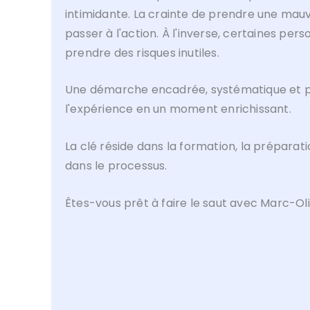
intimidante. La crainte de prendre une mau
passer à l'action. À l'inverse, certaines pe
prendre des risques inutiles.
Une démarche encadrée, systématique et pro
l'expérience en un moment enrichissant.
La clé réside dans la formation, la préparati
dans le processus.
Êtes-vous prêt à faire le saut avec Marc-Oli