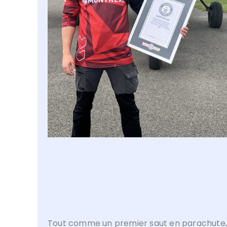
Tout comme un premier saut en parachute, 