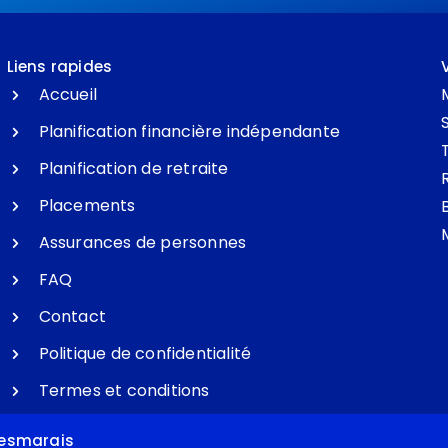
Liens rapides
Accueil
Planification financière indépendante
Planification de retraite
Placements
Assurances de personnes
FAQ
Contact
Politique de confidentialité
Termes et conditions
 Desmarais