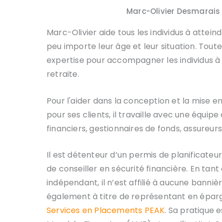
Marc-Olivier Desmarais C
Marc-Olivier aide tous les individus à atteind
peu importe leur âge et leur situation. Toute
expertise pour accompagner les individus à 
retraite.
Pour l'aider dans la conception et la mise e
pour ses clients, il travaille avec une équi
financiers, gestionnaires de fonds, assureurs,
Il est détenteur d’un permis de planificateur
de conseiller en sécurité financière. En tan
indépendant, il n’est affilié à aucune bannière
également à titre de représentant en épar
Services en Placements PEAK
. Sa pratique 