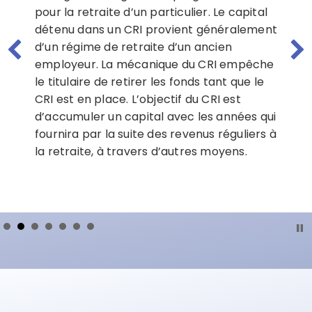
pour la retraite d’un particulier. Le capital
détenu dans un CRI provient généralement
d’un régime de retraite d’un ancien
employeur. La mécanique du CRI empêche
le titulaire de retirer les fonds tant que le
CRI est en place. L’objectif du CRI est
d’accumuler un capital avec les années qui
fournira par la suite des revenus réguliers à
la retraite, à travers d’autres moyens.