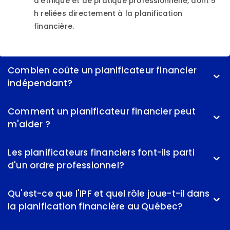
d’éthique et de pratique professionnelle, dont 5
h reliées directement à la planification
financière.
Combien coûte un planificateur financier
indépendant?
Comment un planificateur financier peut
m'aider ?
Les planificateurs financiers font-ils parti
d'un ordre professionnel?
Qu'est-ce que l'IPF et quel rôle joue-t-il dans
la planification financière au Québec?