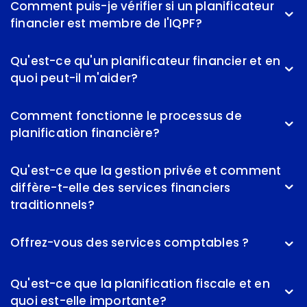
Comment puis-je vérifier si un planificateur
financier est membre de l'IQPF?
Qu'est-ce qu'un planificateur financier et en
quoi peut-il m'aider?
Comment fonctionne le processus de
planification financière?
Qu'est-ce que la gestion privée et comment
diffère-t-elle des services financiers
traditionnels?
Offrez-vous des services comptables ?
Qu'est-ce que la planification fiscale et en
quoi est-elle importante?