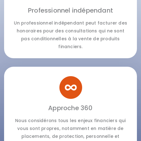
Professionnel indépendant
Un professionnel indépendant peut facturer des
honoraires pour des consultations qui ne sont
pas conditionnelles à la vente de produits
financiers.
Approche 360
Nous considérons tous les enjeux financiers qui
vous sont propres, notamment en matière de
placements, de protection, personnelle et