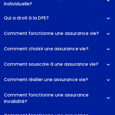
individuelle?
Qui a droit à la DPE?
Comment fonctionne une assurance vie?
Comment choisir une assurance vie?
Comment souscrire à une assurance vie?
Comment résilier une assurance vie?
Comment fonctionne une assurance
invalidité?