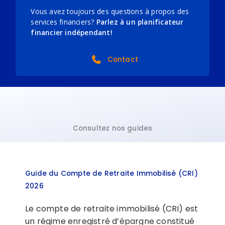
Vous avez toujours des questions à propos des
services financiers?
Parlez à un planificateur
financier indépendant!
Contact
Consultez nos guides
Guide du Compte de Retraite Immobilisé (CRI)
2026
Le compte de retraite immobilisé (CRI) est
un régime enregistré d’épargne constitué