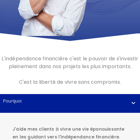
L'indépendance financière c'est le pouvoir de s'investir
pleinement dans nos projets les plus importants.
C'est la liberté de vivre sans compromis.
Pourquoi
J'aide mes clients à vivre une vie épanouissante
en les guidant vers l'indépendance financière.