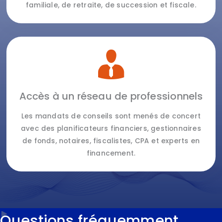
familiale, de retraite, de succession et fiscale.
Accès à un réseau de professionnels
Les mandats de conseils sont menés de concert
avec des planificateurs financiers, gestionnaires
de fonds, notaires, fiscalistes, CPA et experts en
financement.
Questions fréquemment