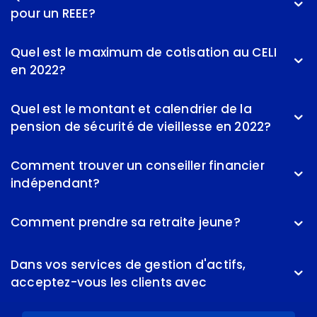
pour un REEE?
Quel est le maximum de cotisation au CELI
en 2022?
Quel est le montant et calendrier de la
pension de sécurité de vieillesse en 2022?
Comment trouver un conseiller financier
indépendant?
Comment prendre sa retraite jeune?
Dans vos services de gestion d'actifs,
acceptez-vous les clients avec