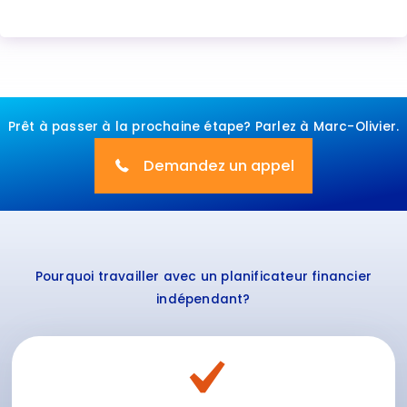
Prêt à passer à la prochaine étape? Parlez à Marc-Olivier.
Demandez un appel
Pourquoi travailler avec un planificateur financier
indépendant?