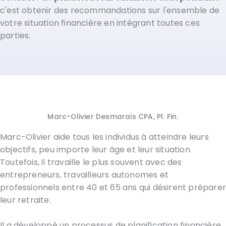
c'est obtenir des recommandations sur l'ensemble de
votre situation financière en intégrant toutes ces
parties.
Marc-Olivier Desmarais CPA, Pl. Fin.
Marc-Olivier aide tous les individus à atteindre leurs
objectifs, peu importe leur âge et leur situation.
Toutefois, il travaille le plus souvent avec des
entrepreneurs, travailleurs autonomes et
professionnels entre 40 et 65 ans qui désirent prépare
leur retraite.
Il a développé un processus de planification financière