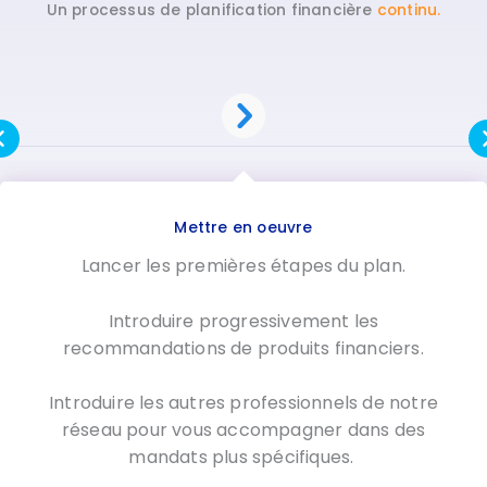
Un processus de planification financière
continu.
Surveiller
Surveiller le progrès par rapport au plan.
Informer, vous et vos partenaires, de toute chose
dont vous devriez être au courant.
Surveiller et vous aider à naviguer dans votre
situation financière qui évolue.
Ajuster le plan et les placements, au besoin.