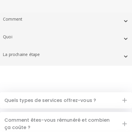
Comment
Quoi
La prochaine étape
Quels types de services offrez-vous ?
Comment êtes-vous rémunéré et combien
ça coûte ?