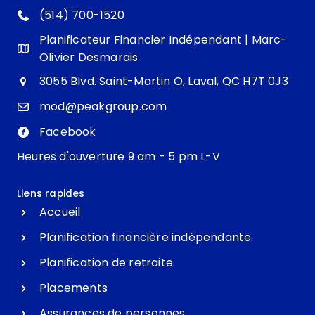
(514) 700-1520
Planificateur Financier Indépendant | Marc-
Olivier Desmarais
3055 Blvd. Saint-Martin O, Laval, QC H7T 0J3
mod@peakgroup.com
Facebook
Heures d'ouverture 9 am - 5 pm L-V
Liens rapides
Accueil
Planification financière indépendante
Planification de retraite
Placements
Assurances de personnes