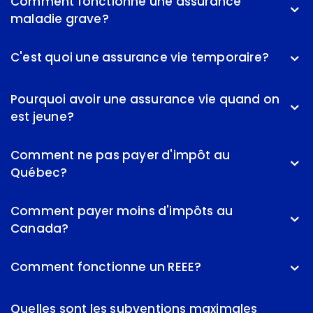
Comment fonctionne une assurance
maladie grave?
C'est quoi une assurance vie temporaire?
Pourquoi avoir une assurance vie quand on
est jeune?
Comment ne pas payer d'impôt au
Québec?
Comment payer moins d'impôts au
Canada?
Comment fonctionne un REEE?
Quelles sont les subventions maximales