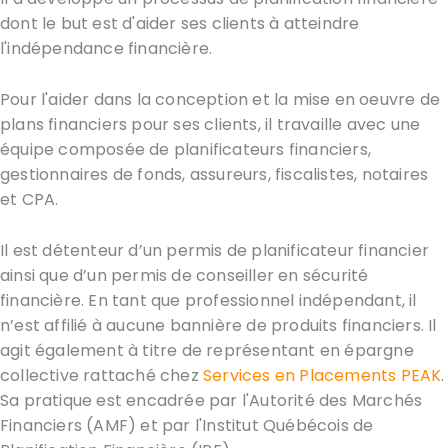
dont le but est d'aider ses clients à atteindre
l'indépendance financière.
Pour l'aider dans la conception et la mise en oeuvre de
plans financiers pour ses clients, il travaille avec une
équipe composée de planificateurs financiers,
gestionnaires de fonds, assureurs, fiscalistes, notaires
et CPA.
Il est détenteur d’un permis de planificateur financier
ainsi que d’un permis de conseiller en sécurité
financière. En tant que professionnel indépendant, il
n’est affilié à aucune bannière de produits financiers. Il
agit également à titre de représentant en épargne
collective rattaché chez
Services en Placements PEAK
.
Sa pratique est encadrée par l'Autorité des Marchés
Financiers (AMF) et par l'Institut Québécois de