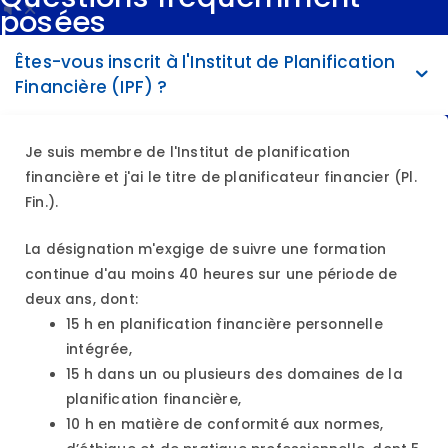
posées
Êtes-vous inscrit à l'Institut de Planification
Financière (IPF) ?
Je suis membre de l'Institut de planification
financière et j'ai le titre de planificateur financier (Pl.
Fin.).
La désignation m'exgige de suivre une formation
continue d'au moins 40 heures sur une période de
deux ans, dont:
15 h en planification financière personnelle
intégrée,
15 h dans un ou plusieurs des domaines de la
planification financière,
10 h en matière de conformité aux normes,