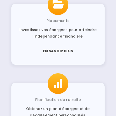
Placements
Investissez vos épargnes pour atteindre
l'indépendance financière.
EN SAVOIR PLUS
Planification de retraite
Obtenez un plan d'épargne et de
décaissement personnalisés.