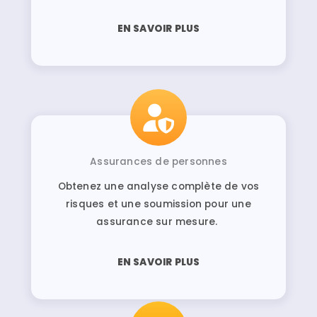
EN SAVOIR PLUS
Assurances de personnes
Obtenez une analyse complète de vos
risques et une soumission pour une
assurance sur mesure.
EN SAVOIR PLUS