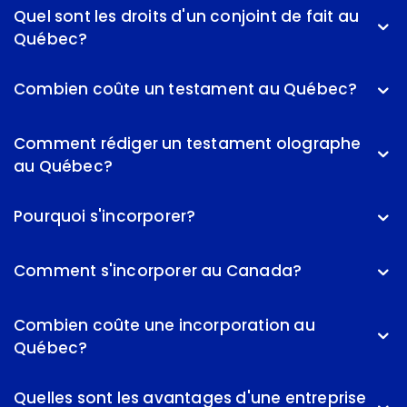
Quel sont les droits d'un conjoint de fait au
Québec?
Combien coûte un testament au Québec?
Comment rédiger un testament olographe
au Québec?
Pourquoi s'incorporer?
Comment s'incorporer au Canada?
Combien coûte une incorporation au
Québec?
Quelles sont les avantages d'une entreprise