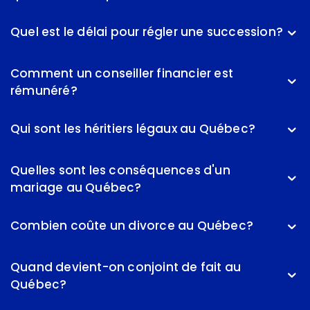
Quel est le délai pour régler une succession?
Comment un conseiller financier est
rémunéré?
Qui sont les héritiers légaux au Québec?
Quelles sont les conséquences d'un
mariage au Québec?
Combien coûte un divorce au Québec?
Quand devient-on conjoint de fait au
Québec?