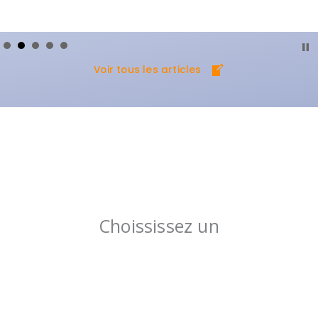
Voir tous les articles
Choississez un