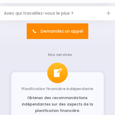
Avec qui travaillez-vous le plus ?
Demandez un appel
Nos services
Planification financière indépendante
Obtenez des recommandations
indépendantes sur des aspects de la
planification financière.