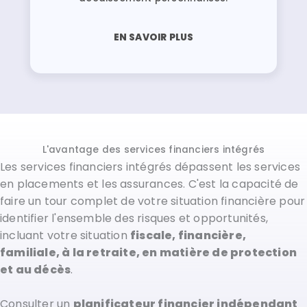
EN SAVOIR PLUS
L'avantage des services financiers intégrés
Les services financiers intégrés dépassent les services
en placements et les assurances. C'est la capacité de
faire un tour complet de votre situation financière pour
identifier l'ensemble des risques et opportunités,
incluant votre situation
fiscale, financière,
familiale, à la retraite, en matière de protection
et au décès
.
Consulter un
planificateur financier indépendant