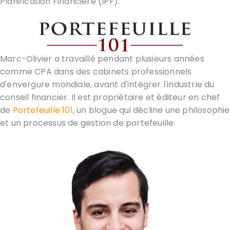
Planification Financière (IPF).
Marc-Olivier a travaillé pendant plusieurs années
comme CPA dans des cabinets professionnels
d'envergure mondiale, avant d'intégrer l'industrie du
conseil financier. Il est propriétaire et éditeur en chef
de
Portefeuille 101
, un blogue qui décline une philosophie
et un processus de gestion de portefeuille.