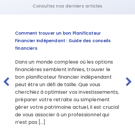
Consultez nos derniers articles
Comment trouver un bon Planificateur
Financier indépendant : Guide des conseils
financiers
Dans un monde complexe où les options
financières semblent infinies, trouver le
bon planificateur financier indépendant
peut être un défi de taille. Que vous
cherchiez à optimiser vos investissements,
préparer votre retraite ou simplement
gérer votre patrimoine actuel, il est crucial
de vous associer à un professionnel qui
n’est pas […]