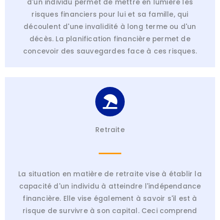
d'un individu permet de mettre en lumière les
risques financiers pour lui et sa famille, qui
découlent d'une invalidité à long terme ou d'un
décès. La planification financière permet de
concevoir des sauvegardes face à ces risques.
Retraite
La situation en matière de retraite vise à établir la
capacité d'un individu à atteindre l'indépendance
financière. Elle vise également à savoir s'il est à
risque de survivre à son capital. Ceci comprend