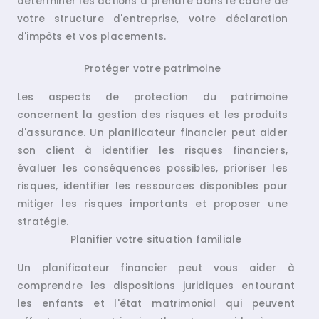
déterminer les actions à prendre dans le cadre de
votre structure d'entreprise, votre déclaration
d'impôts et vos placements.
Protéger votre patrimoine
Les aspects de protection du patrimoine
concernent la gestion des risques et les produits
d'assurance. Un planificateur financier peut aider
son client à identifier les risques financiers,
évaluer les conséquences possibles, prioriser les
risques, identifier les ressources disponibles pour
mitiger les risques importants et proposer une
stratégie.
Planifier votre situation familiale
Un planificateur financier peut vous aider à
comprendre les dispositions juridiques entourant
les enfants et l'état matrimonial qui peuvent