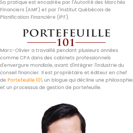
Sa pratique est encadrée par l'Autorité des Marchés
Financiers (AMF) et par l'Institut Québécois de
Planification Financière (IPF).
Marc-Olivier a travaillé pendant plusieurs années
comme CPA dans des cabinets professionnels
d'envergure mondiale, avant d'intégrer l'industrie du
conseil financier. Il est propriétaire et éditeur en chef
de
Portefeuille 101
, un blogue qui décline une philosophie
et un processus de gestion de portefeuille.