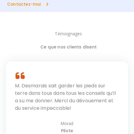
Contactez-moi
Témoignages
Ce que nos clients disent
M. Desmarais sait garder les pieds sur
terre dans tous dans tous les conseils qu’il
a su me donner. Merci du dévouement et
du service impeccable!
Morad
Pilote