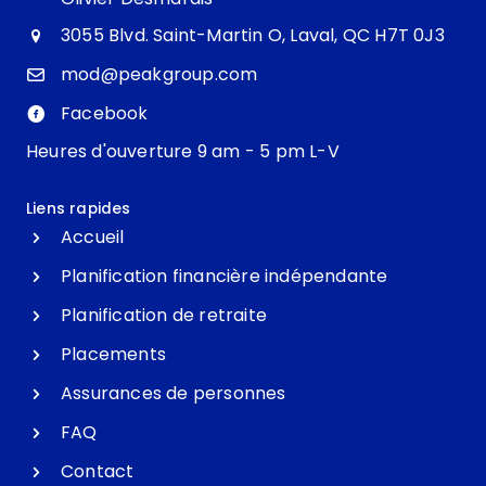
3055 Blvd. Saint-Martin O, Laval, QC H7T 0J3
mod@peakgroup.com
Facebook
Heures d'ouverture 9 am - 5 pm L-V
Liens rapides
Accueil
Planification financière indépendante
Planification de retraite
Placements
Assurances de personnes
FAQ
Contact