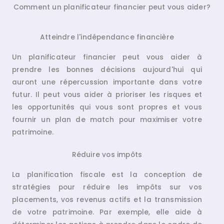
Comment un planificateur financier peut vous aider?
Atteindre l'indépendance financière
Un planificateur financier peut vous aider à
prendre les bonnes décisions aujourd'hui qui
auront une répercussion importante dans votre
futur. Il peut vous aider à prioriser les risques et
les opportunités qui vous sont propres et vous
fournir un plan de match pour maximiser votre
patrimoine.
Réduire vos impôts
La planification fiscale est la conception de
stratégies pour réduire les impôts sur vos
placements, vos revenus actifs et la transmission
de votre patrimoine. Par exemple, elle aide à