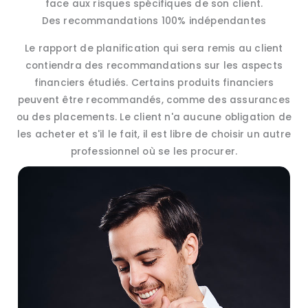
face aux risques spécifiques de son client.
Des recommandations 100% indépendantes
Le rapport de planification qui sera remis au client
contiendra des recommandations sur les aspects
financiers étudiés. Certains produits financiers
peuvent être recommandés, comme des assurances
ou des placements. Le client n'a aucune obligation de
les acheter et s'il le fait, il est libre de choisir un autre
professionnel où se les procurer.