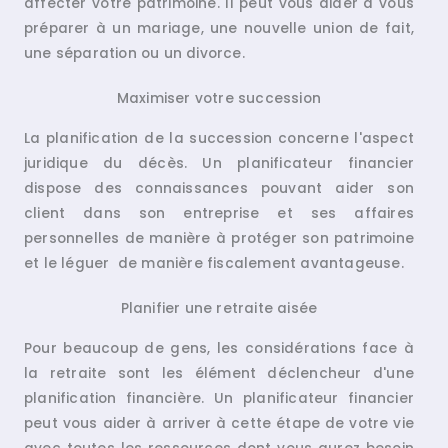
affecter votre patrimoine. Il peut vous aider à vous
préparer à un mariage, une nouvelle union de fait,
une séparation ou un divorce.
Maximiser votre succession
La planification de la succession concerne l'aspect
juridique du décès. Un planificateur financier
dispose des connaissances pouvant aider son
client dans son entreprise et ses affaires
personnelles de manière à protéger son patrimoine
et le léguer de manière fiscalement avantageuse.
Planifier une retraite aisée
Pour beaucoup de gens, les considérations face à
la retraite sont les élément déclencheur d'une
planification financière. Un planificateur financier
peut vous aider à arriver à cette étape de votre vie