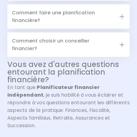
Comment faire une planification
financière?
Comment choisir un conseiller
financier?
Vous avez d'autres questions
entourant la planification
financière?
En tant que
Planificateur financier
indépendant
, je suis habilité à vous éclairer et
répondre à vos questions entourant les différents
aspects de la pratique: Finances, Fiscalité,
Aspects familiaux, Retraite, Assurances et
Succession.