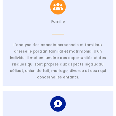
Famille
L'analyse des aspects personnels et familiaux
dresse le portrait familial et matrimonial d'un
individu. Il met en lumière des opportunités et des
risques qui sont propres aux aspects légaux du
célibat, union de fait, mariage, divorce et ceux qui
concerne les enfants.