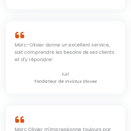
Marc-Olivier donne un excellent service,
sait comprendre les besoins de ses clients
et d'y répondre!
Karl
Fondateur de
Invictus Gloves
Marc Olivier m'impressionne toujours par