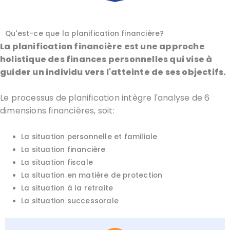
Qu'est-ce que la planification financière?
La planification financière est une approche
holistique des finances personnelles qui vise à
guider un individu vers l'atteinte de ses objectifs.
Le processus de planification intègre l'analyse de 6
dimensions financières, soit:
La situation personnelle et familiale
La situation financière
La situation fiscale
La situation en matière de protection
La situation à la retraite
La situation successorale