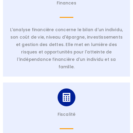
Finances
L'analyse financière concerne le bilan d'un individu,
son coût de vie, niveau d'épargne, investissements
et gestion des dettes. Elle met en lumière des
risques et opportunités pour l'atteinte de
l'indépendance financière d'un individu et sa
famille.
Fiscalité