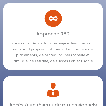
Approche 360
Nous considérons tous les enjeux financiers qui
vous sont propres, notamment en matière de
placements, de protection, personnelle et
familiale, de retraite, de succession et fiscale.
Accès à un réseau de professionnels