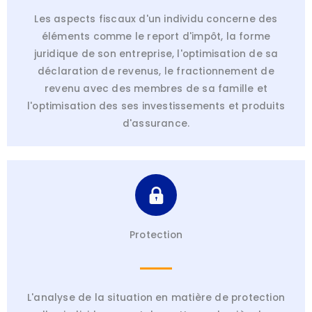
Les aspects fiscaux d'un individu concerne des
éléments comme le report d'impôt, la forme
juridique de son entreprise, l'optimisation de sa
déclaration de revenus, le fractionnement de
revenu avec des membres de sa famille et
l'optimisation des ses investissements et produits
d'assurance.
Protection
L'analyse de la situation en matière de protection