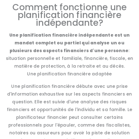
Comment fonctionne une
planification financière
indépendante?
Une planification financière indépendante est un
mandat complet ou partiel qui analyse un ou
plusieurs des aspects financiers d'une personne
:
situation personnelle et familiale, financière, fiscale, en
matière de protection, à la retraite et au décès.
Une planification financière adaptée
Une planification financière débute avec une prise
d'information exhaustive sur les aspects financiers en
question. Elle est suivie d'une analyse des risques
financiers et opportunités de l'individu et sa famille. Le
planificateur financier peut consulter certains
professionnels pour l'épauler, comme des fiscalistes,
notaires ou assureurs pour avoir la piste de solution