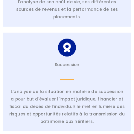
l'analyse de son coût de vie, ses différentes
sources de revenus et la performance de ses
placements.
Succession
L'analyse de la situation en matière de succession
a pour but d'évaluer l'impact juridique, financier et
fiscal du décès de l'individu. Elle met en lumière des
risques et opportunités relatifs à la transmission du
patrimoine aux héritiers.