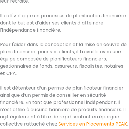
leur retraite.
Il a développé un processus de planification financière
dont le but est d'aider ses clients à atteindre
l'indépendance financière.
Pour l'aider dans la conception et la mise en oeuvre de
plans financiers pour ses clients, il travaille avec une
équipe composée de planificateurs financiers,
gestionnaires de fonds, assureurs, fiscalistes, notaires
et CPA.
Il est détenteur d’un permis de planificateur financier
ainsi que d’un permis de conseiller en sécurité
financière. En tant que professionnel indépendant, il
n’est affilié à aucune bannière de produits financiers. Il
agit également à titre de représentant en épargne
collective rattaché chez
Services en Placements PEAK
.