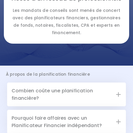
Les mandats de conseils sont menés de concert
avec des planificateurs financiers, gestionnaires
de fonds, notaires, fiscalistes, CPA et experts en
financement.
À propos de la planification financière
Combien coûte une planification
financière?
Pourquoi faire affaires avec un
Planificateur Financier indépendant?