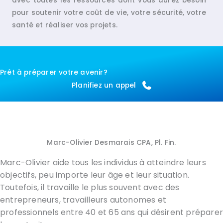
avec toutes les ressources dont vous aurez besoin
pour soutenir votre coût de vie, votre sécurité, votre
santé et réaliser vos projets.
Prêt à préparer votre avenir?
Planifiez un appel
Marc-Olivier Desmarais CPA, Pl. Fin.
Marc-Olivier aide tous les individus à atteindre leurs
objectifs, peu importe leur âge et leur situation.
Toutefois, il travaille le plus souvent avec des
entrepreneurs, travailleurs autonomes et
professionnels entre 40 et 65 ans qui désirent prépare