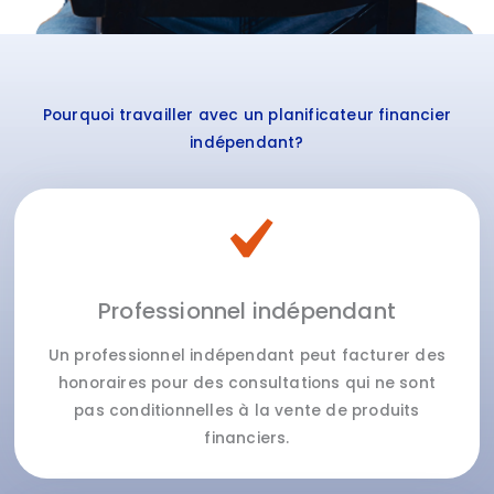
Pourquoi travailler avec un planificateur financier
indépendant?
Professionnel indépendant
Un professionnel indépendant peut facturer des
honoraires pour des consultations qui ne sont
pas conditionnelles à la vente de produits
financiers.